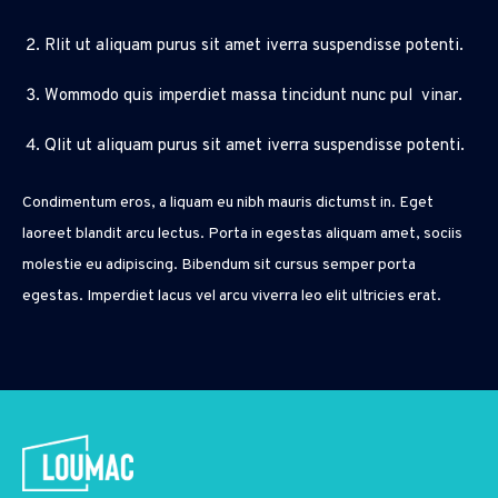
Rlit ut aliquam purus sit amet iverra suspendisse potenti.
Wommodo quis imperdiet massa tincidunt nunc pul vinar.
Qlit ut aliquam purus sit amet iverra suspendisse potenti.
Condimentum eros, a liquam eu nibh mauris dictumst in. Eget
laoreet blandit arcu lectus. Porta in egestas aliquam amet, sociis
molestie eu adipiscing. Bibendum sit cursus semper porta
egestas. Imperdiet lacus vel arcu viverra leo elit ultricies erat.