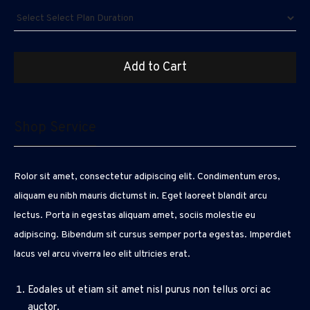
Shop Service
Rolor sit amet, consectetur adipiscing elit. Condimentum eros,
aliquam eu nibh mauris dictumst in. Eget laoreet blandit arcu
lectus. Porta in egestas aliquam amet, sociis molestie eu
adipiscing. Bibendum sit cursus semper porta egestas. Imperdiet
lacus vel arcu viverra leo elit ultricies erat.
Eodales ut etiam sit amet nisl purus non tellus orci ac
auctor.